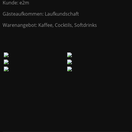
Kunde: e2m
Gästeaufkommen: Laufkundschaft
Warenangebot: Kaffee, Cocktils, Softdrinks