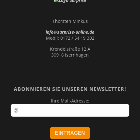
Thorsten Minkus
info@surprise-online.de
Mobil: 0172 / 54 19 302
Krendelstraße 12 A
30916 Isernhagen
ABONNIEREN SIE UNSEREN NEWSLETTER!
Ihre Mail-Adresse: