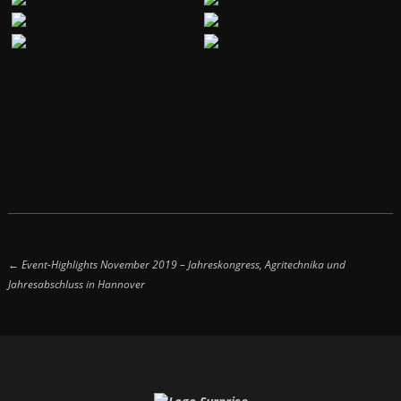
← Event-Highlights November 2019 – Jahreskongress, Agritechnika und
Jahresabschluss in Hannover