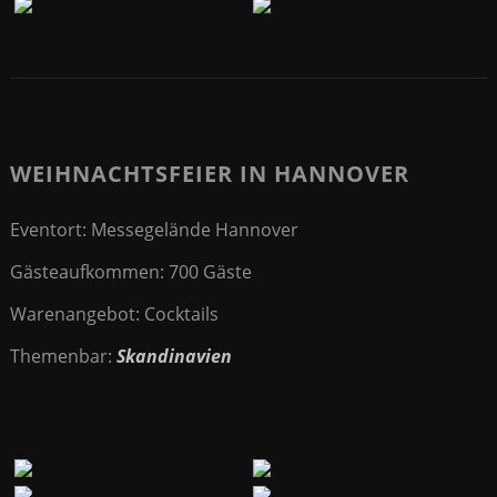
WEIHNACHTSFEIER IN HANNOVER
Eventort: Messegelände Hannover
Gästeaufkommen: 700 Gäste
Warenangebot: Cocktails
Themenbar:
Skandinavien