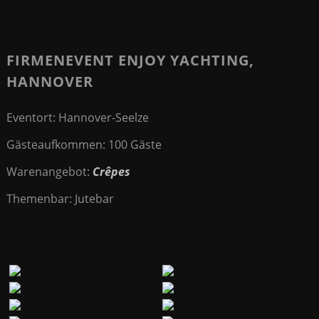
FIRMENEVENT ENJOY YACHTING,
HANNOVER
Eventort: Hannover-Seelze
Gästeaufkommen: 100 Gäste
Warenangebot:
Crêpes
Themenbar: Jutebar