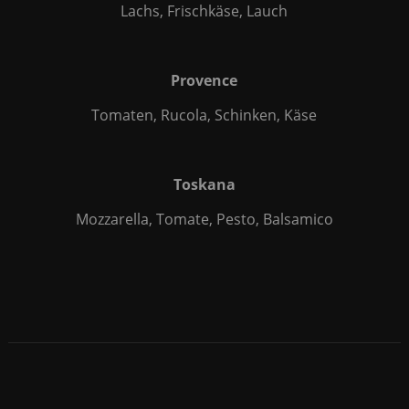
Lachs, Frischkäse, Lauch
Provence
Tomaten, Rucola, Schinken, Käse
Toskana
Mozzarella, Tomate, Pesto, Balsamico