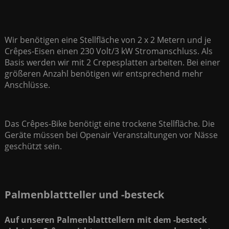
Wir benötigen eine Stellfläche von 2 x 2 Metern und je
Crêpes-Eisen einen 230 Volt/3 kW Stromanschluss. Als
Basis werden wir mit 2 Crepesplatten arbeiten. Bei einer
größeren Anzahl benötigen wir entsprechend mehr
Anschlüsse.
Das Crêpes-Bike benötigt eine trockene Stellfläche. Die
Geräte müssen bei Openair Veranstaltungen vor Nässe
geschützt sein.
Palmenblattteller und -besteck
Auf unseren Palmenblatttellern mit dem -besteck