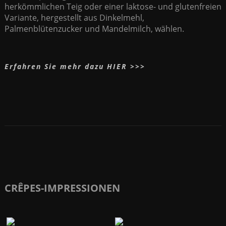
herkömmlichen Teig oder einer laktose- und glutenfreien
Variante, hergestellt aus Dinkelmehl,
Palmenblütenzucker und Mandelmilch, wählen.
Erfahren Sie mehr dazu HIER >>>
CRÊPES-IMPRESSIONEN