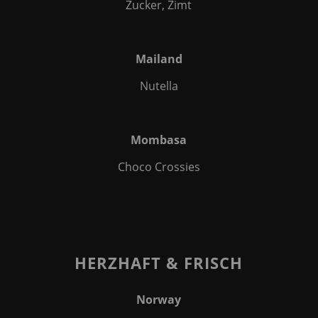
Zucker, Zimt
Mailand
Nutella
Mombasa
Choco Crossies
HERZHAFT & FRISCH
Norway