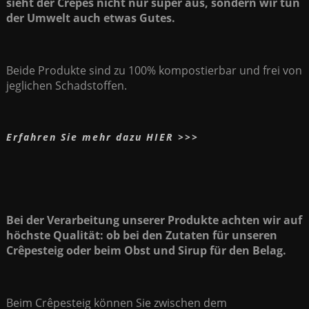
sieht der Crêpes nicht nur super aus, sondern wir tun
der Umwelt auch etwas Gutes.
Beide Produkte sind zu 100% kompostierbar und frei von
jeglichen Schadstoffen.
Erfahren Sie mehr dazu HIER >>>
Bei der Verarbeitung unserer Produkte achten wir auf
höchste Qualität: ob bei den Zutaten für unseren
Crêpesteig oder beim Obst und Sirup für den Belag.
Beim Crêpesteig können Sie zwischen dem