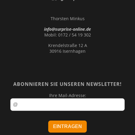
Thorsten Minkus
info@surprise-online.de
Mobil: 0172 / 54 19 302
Krendelstraße 12 A
30916 Isernhagen
ABONNIEREN SIE UNSEREN NEWSLETTER!
Ihre Mail-Adresse: