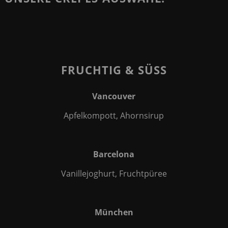
FRUCHTIG & SÜSS
Vancouver
Apfelkompott, Ahornsirup
Barcelona
Vanillejoghurt, Fruchtpüree
München