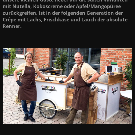
mit Nutella, Kokoscreme oder Apfel/Mangopüree
zurückgreifen, ist in der folgenden Generation der
Crêpe mit Lachs, Frischkäse und Lauch der absolute
Renner.