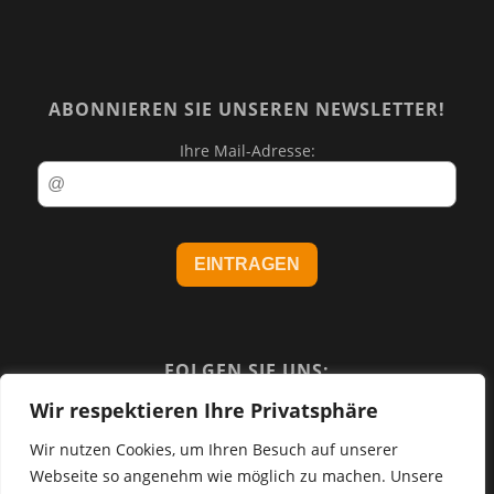
ABONNIEREN SIE UNSEREN NEWSLETTER!
Ihre Mail-Adresse:
FOLGEN SIE UNS:
Wir respektieren Ihre Privatsphäre
Wir nutzen Cookies, um Ihren Besuch auf unserer
Webseite so angenehm wie möglich zu machen. Unsere