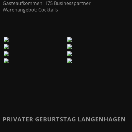
Gästeaufkommen: 175 Businesspartner
Warenangebot: Cocktails
PRIVATER GEBURTSTAG LANGENHAGEN