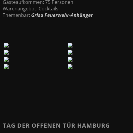
Gästeaufkommen: 75 Personen
Warenangebot: Cocktails
Themenbar:
Grisu Feuerwehr-Anhänger
TAG DER OFFENEN TÜR HAMBURG