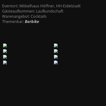
Eventort: Möbelhaus Höffner, HH-Eidelstadt
Gästeaufkommen: Laufkundschaft
Warenangebot: Cocktails
Themenbar:
Barbike