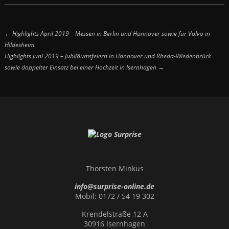
← Highlights April 2019 – Messen in Berlin und Hannover sowie für Volvo in
Hildesheim
Highlights Juni 2019 – Jubiläumsfeiern in Hannover und Rheda-Wiedenbrück
sowie doppelter Einsatz bei einer Hochzeit in Isernhagen →
Thorsten Minkus
info@surprise-online.de
Mobil: 0172 / 54 19 302
Krendelstraße 12 A
30916 Isernhagen