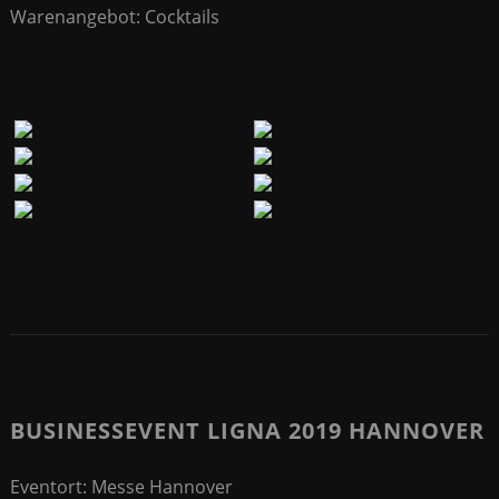
Warenangebot: Cocktails
BUSINESSEVENT LIGNA 2019 HANNOVER
Eventort: Messe Hannover