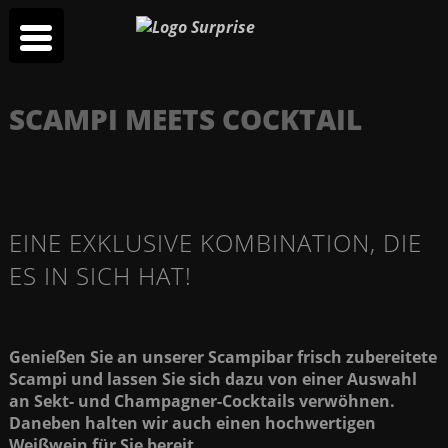
SCAMPI MEETS COCKTAIL
EINE EXKLUSIVE KOMBINATION, DIE
ES IN SICH HAT!
Genießen Sie an unserer Scampibar frisch zubereitete
Scampi und lassen Sie sich dazu von einer Auswahl
an Sekt- und Champagner-Cocktails verwöhnen.
Daneben halten wir auch einen hochwertigen
Weißwein für Sie bereit.