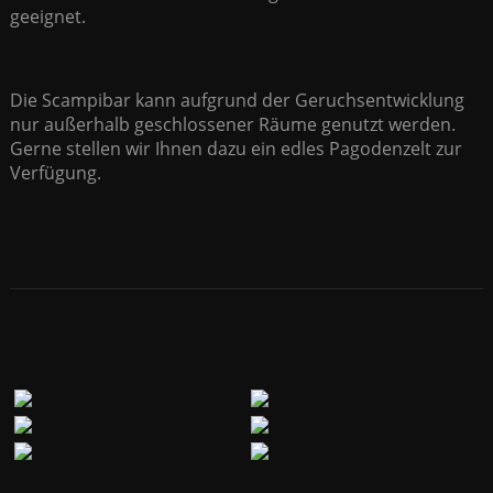
geeignet.
Die Scampibar kann aufgrund der Geruchsentwicklung
nur außerhalb geschlossener Räume genutzt werden.
Gerne stellen wir Ihnen dazu ein edles Pagodenzelt zur
Verfügung.