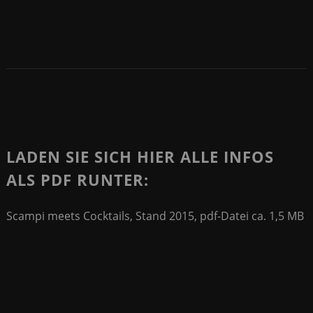
LADEN SIE SICH HIER ALLE INFOS
ALS PDF RUNTER:
Scampi meets Cocktails, Stand 2015, pdf-Datei ca. 1,5 MB