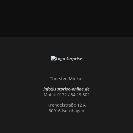
Thorsten Minkus
info@surprise-online.de
Mobil: 0172 / 54 19 302
Krendelstraße 12 A
30916 Isernhagen