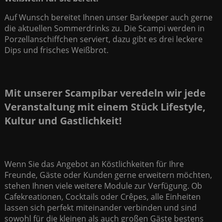
Auf Wunsch bereitet Ihnen unser Barkeeper auch gerne
die aktuellen Sommerdrinks zu. Die Scampi werden in
Porzellanschiffchen serviert, dazu gibt es drei leckere
Dips und frisches Weißbrot.
Mit unserer Scampibar veredeln wir jede
Veranstaltung mit einem Stück Lifestyle,
Kultur und Gastlichkeit!
Wenn Sie das Angebot an Köstlichkeiten für Ihre
Freunde, Gäste oder Kunden gerne erweitern möchten,
stehen Ihnen viele weitere Module zur Verfügung. Ob
Cafekreationen, Cocktails oder Crêpes, alle Einheiten
lassen sich perfekt miteinander verbinden und sind
sowohl für die kleinen als auch großen Gäste bestens