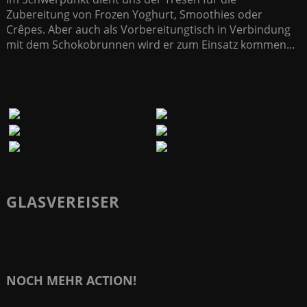
Zubereitung von Frozen Yoghurt, Smoothies oder
Crêpes. Aber auch als Vorbereitungtisch in Verbindung
mit dem Schokobrunnen wird er zum Einsatz kommen…
GLASVEREISER
NOCH MEHR ACTION!