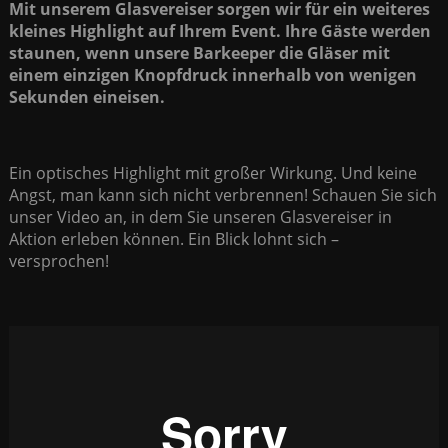
Mit unserem Glasvereiser sorgen wir für ein weiteres
kleines Highlight auf Ihrem Event. Ihre Gäste werden
staunen, wenn unsere Barkeeper die Gläser mit
einem einzigen Knopfdruck innerhalb von wenigen
Sekunden eineisen.
Ein optisches Highlight mit großer Wirkung. Und keine
Angst, man kann sich nicht verbrennen! Schauen Sie sich
unser Video an, in dem Sie unseren Glasvereiser in
Aktion erleben können. Ein Blick lohnt sich –
versprochen!