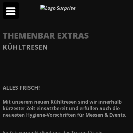
THEMENBAR EXTRAS
KÜHLTRESEN
ALLES FRISCH!
Mit unserem neuen Kühltresen sind wir innerhalb
kürzester Zeit einsatzbereit und erfüllen auch die
neuesten Hygiene-Vorschriften für Messen & Events.
Im Schwerpunkt dient uns der Tresen für die