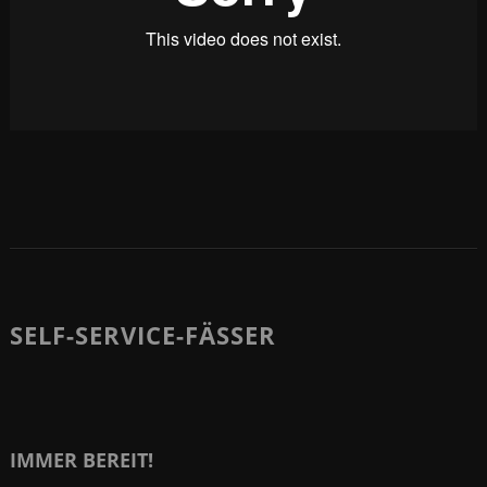
SELF-SERVICE-FÄSSER
IMMER BEREIT!