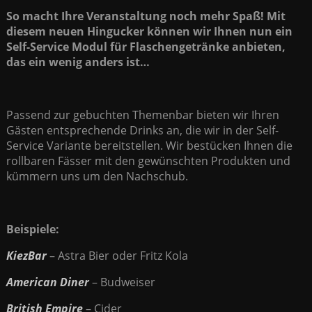
So macht Ihre Veranstaltung noch mehr Spaß! Mit
diesem neuen Hingucker können wir Ihnen nun ein
Self-Service Modul für Flaschengetränke anbieten,
das ein wenig anders ist…
Passend zur gebuchten Themenbar bieten wir Ihren
Gästen entsprechende Drinks an, die wir in der Self-
Service Variante bereitstellen. Wir bestücken Ihnen die
rollbaren Fässer mit den gewünschten Produkten und
kümmern uns um den Nachschub.
Beispiele:
KiezBar
– Astra Bier oder Fritz Kola
American Diner
– Budweiser
British Empire
– Cider