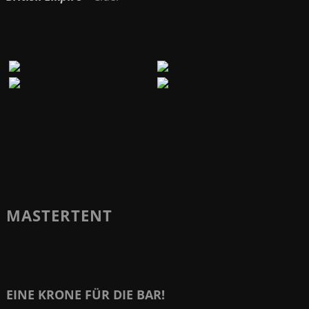
MASTERTENT
EINE KRONE FÜR DIE BAR!