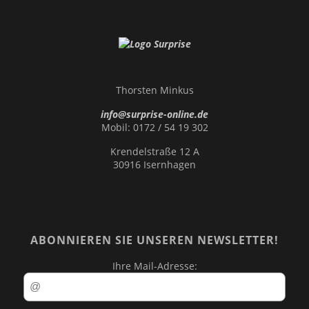
Thorsten Minkus
info@surprise-online.de
Mobil: 0172 / 54 19 302
Krendelstraße 12 A
30916 Isernhagen
ABONNIEREN SIE UNSEREN NEWSLETTER!
Ihre Mail-Adresse: