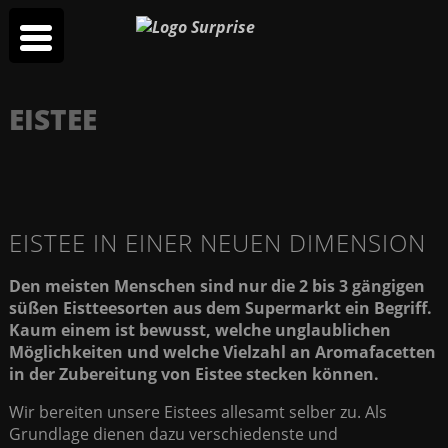
EISTEE
EISTEE IN EINER NEUEN DIMENSION
Den meisten Menschen sind nur die 2 bis 3 gängigen
süßen Eistteesorten aus dem Supermarkt ein Begriff.
Kaum einem ist bewusst, welche unglaublichen
Möglichkeiten und welche Vielzahl an Aromafacetten
in der Zubereitung von Eistee stecken können.
Wir bereiten unsere Eistees allesamt selber zu. Als
Grundlage dienen dazu verschiedenste und