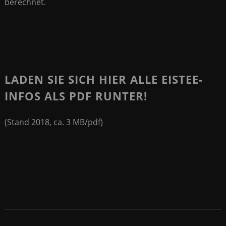
berechnet.
LADEN SIE SICH HIER ALLE EISTEE-
INFOS ALS PDF RUNTER!
(Stand 2018, ca. 3 MB/pdf)