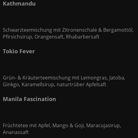
Kathmandu
Schwarzteemischung mit Zitronenschale & Bergamottöl,
Pfirsichsirup, Orangensaft, Rhabarbersaft
Tokio Fever
Grün- & Kräuterteemischung mit Lemongras, Jatoba,
Ginkgo, Karamellsirup, naturtrüber Apfelsaft
Manila Fascination
Früchtetee mit Apfel, Mango & Goji, Maracujasirup,
Ananassaft