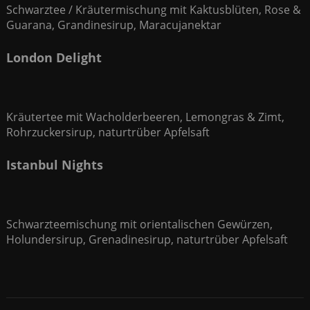
Schwarztee / Kräutermischung mit Kaktusblüten, Rose &
Guarana, Grandinesirup, Maracujanektar
London Delight
Kräutertee mit Wacholderbeeren, Lemongras & Zimt,
Rohrzuckersirup, naturtrüber Apfelsaft
Istanbul Nights
Schwarzteemischung mit orientalischen Gewürzen,
Holundersirup, Grenadinesirup, naturtrüber Apfelsaft