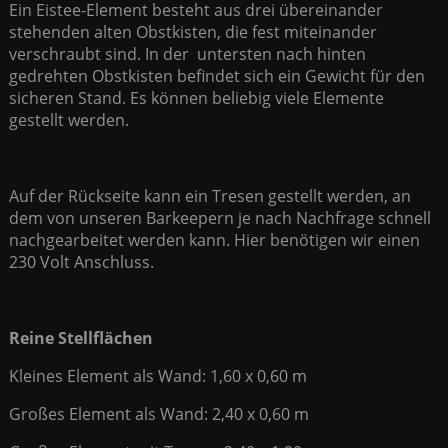
Ein Eistee-Element besteht aus drei übereinander
stehenden alten Obstkisten, die fest miteinander
verschraubt sind. In der untersten nach hinten
gedrehten Obstkisten befindet sich ein Gewicht für den
sicheren Stand. Es können beliebig viele Elemente
gestellt werden.
Auf der Rückseite kann ein Tresen gestellt werden, an
dem von unseren Barkeepern je nach Nachfrage schnell
nachgearbeitet werden kann. Hier benötigen wir einen
230 Volt Anschluss.
Reine Stellflächen
Kleines Element als Wand: 1,60 x 0,60 m
Großes Element als Wand: 2,40 x 0,60 m