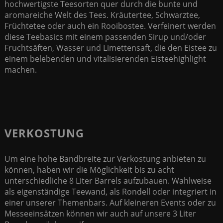
hochwertigste Teesorten quer durch die bunte und
aromareiche Welt des Tees. Kräutertee, Schwarztee,
Früchtetee oder auch ein Rooibostee. Verfeinert werden
diese Teebasics mit einem passenden Sirup und/oder
Fruchtsäften, Wasser und Limettensaft, die den Eistee zu
einem belebenden und vitalisierenden Eisteehighlight
machen.
VERKOSTUNG
Um eine hohe Bandbreite zur Verkostung anbieten zu
können, haben wir die Möglichkeit bis zu acht
unterschiedliche 8 Liter Barrels aufzubauen. Wahlweise
als eigenständige Teewand, als Rondell oder integriert in
einer unserer Themenbars. Auf kleineren Events oder zu
Messeeinsätzen können wir auch auf unsere 3 Liter