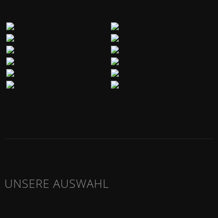
UNSERE AUSWAHL