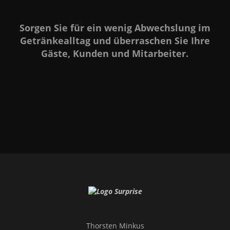
Sorgen Sie für ein wenig Abwechslung im
Getränkealltag und überraschen Sie Ihre
Gäste, Kunden und Mitarbeiter.
Thorsten Minkus