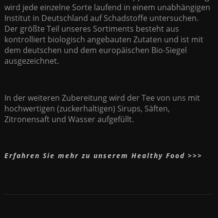
wird jede einzelne Sorte laufend in einem unabhängigen
Institut in Deutschland auf Schadstoffe untersuchen.
Der größte Teil unseres Sortiments besteht aus
kontrolliert biologisch angebauten Zutaten und ist mit
dem deutschen und dem europäischen Bio-Siegel
ausgezeichnet.
In der weiteren Zubereitung wird der Tee von uns mit
hochwertigen (zuckerhaltigen) Sirups, Säften,
Zitronensaft und Wasser aufgefüllt.
Erfahren Sie mehr zu unserem Healthy Food >>>