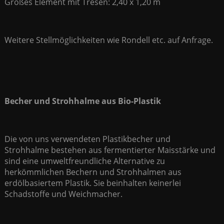
Großes Element mit Tresen: 2,40 x 1,20 m
Weitere Stellmöglichkeiten wie Rondell etc. auf Anfrage.
Becher und Strohhalme aus Bio-Plastik
Die von uns verwendeten Plastikbecher und
Strohhalme bestehen aus fermentierter Maisstärke und
sind eine umweltfreundliche Alternative zu
herkömmlichen Bechern und Strohhalmen aus
erdölbasiertem Plastik. Sie beinhalten keinerlei
Schadstoffe und Weichmacher.