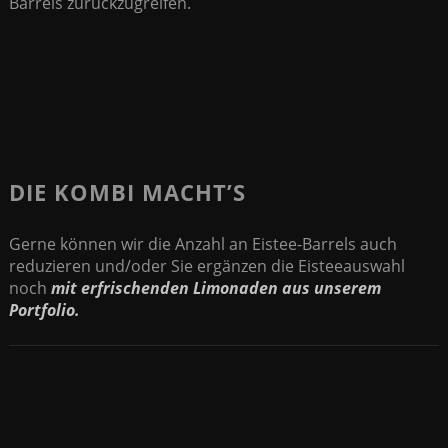
Barrels zurückzugreifen.
DIE KOMBI MACHT’S
Gerne können wir die Anzahl an Eistee-Barrels auch
reduzieren und/oder Sie ergänzen die Eisteeauswahl
noch
mit erfrischenden Limonaden aus unserem
Portfolio.