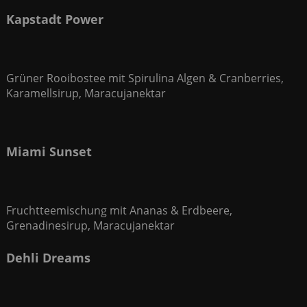
Kapstadt Power
Grüner Rooibostee mit Spirulina Algen & Cranberries,
Karamellsirup, Maracujanektar
Miami Sunset
Fruchtteemischung mit Ananas & Erdbeere,
Grenadinesirup, Maracujanektar
Dehli Dreams