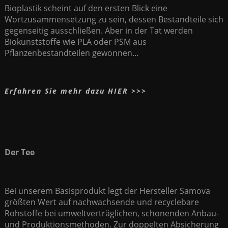
Bioplastik scheint auf den ersten Blick eine
Wortzusammensetzung zu sein, dessen Bestandteile sich
gegenseitig ausschließen. Aber in der Tat werden
Biokunststoffe wie PLA oder PSM aus
Pflanzenbestandteilen gewonnen…
Erfahren Sie mehr dazu HIER >>>
Der Tee
Bei unserem Basisprodukt legt der Hersteller Samova
größten Wert auf nachwachsende und recyclebare
Rohstoffe bei umweltverträglichen, schonenden Anbau-
und Produktionsmethoden. Zur doppelten Absicherung