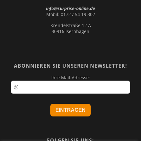
info@surprise-online.de
Mobil: 0172 / 54 19 302
Krendelstraße 12 A
30916 Isernhagen
ABONNIEREN SIE UNSEREN NEWSLETTER!
Ihre Mail-Adresse:
FOLGEN SIE UNS: